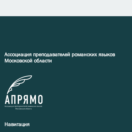
Ассоциация преподавателей романских языков
Московской области
Навигация