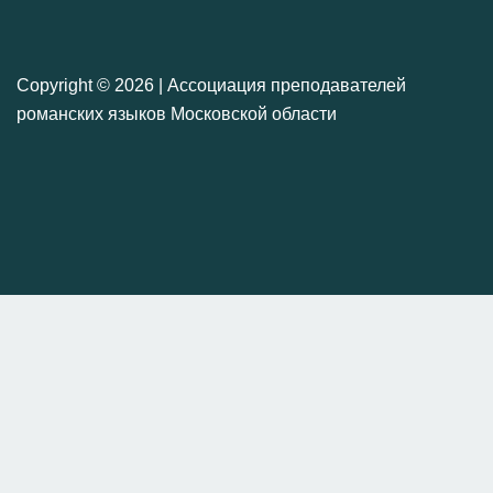
Copyright ©
2026 | Ассоциация преподавателей
романских языков Московской области