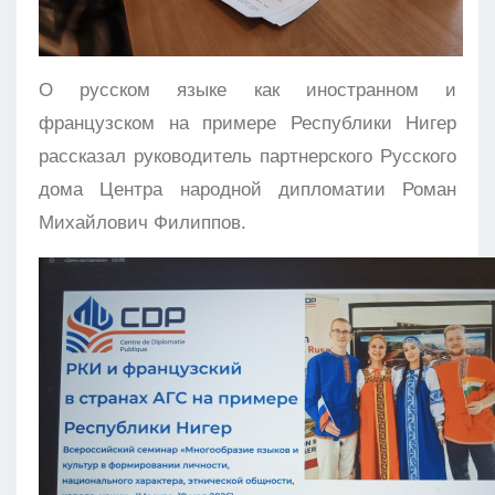
О русском языке как иностранном и
французском на примере Республики Нигер
рассказал руководитель партнерского Русского
дома Центра народной дипломатии Роман
Михайлович Филиппов.