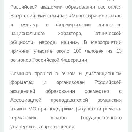
Российской академии образования состоялся
Всероссийский семинар «Многообразие языков
и культур в формировании личности,
национального характера, этнической
общности, народа, нации». В мероприятии
приняли участие около 100 человек из 13
регионов Российской Федерации.
Семинар прошел в очном и дистанционном
форматах и организован Российской
академией образования совместно с
Ассоциацией преподавателей романских
языков МО при поддержке факультета романо-
германских языков Государственного
университета просвещения.