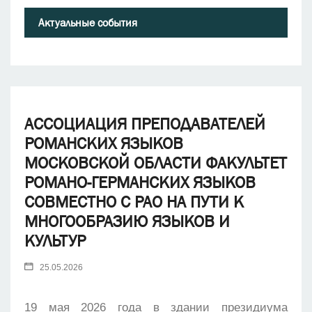
Актуальные события
АССОЦИАЦИЯ ПРЕПОДАВАТЕЛЕЙ
РОМАНСКИХ ЯЗЫКОВ
МОСКОВСКОЙ ОБЛАСТИ ФАКУЛЬТЕТ
РОМАНО-ГЕРМАНСКИХ ЯЗЫКОВ
СОВМЕСТНО С РАО НА ПУТИ К
МНОГООБРАЗИЮ ЯЗЫКОВ И
КУЛЬТУР
25.05.2026
19 мая 2026 года в здании президиума