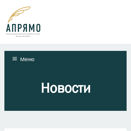
Меню
Новости