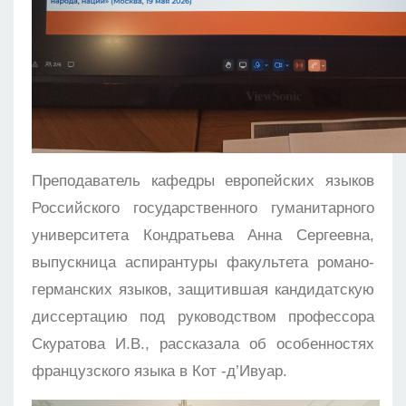
Преподаватель кафедры европейских языков
Российского государственного гуманитарного
университета Кондратьева Анна Сергеевна,
выпускница аспирантуры факультета романо-
германских языков, защитившая кандидатскую
диссертацию под руководством профессора
Скуратова И.В., рассказала об особенностях
французского языка в Кот -д’Ивуар.