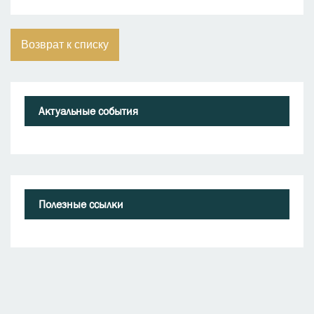
Возврат к списку
Актуальные события
Полезные ссылки