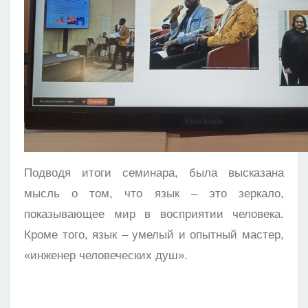
Подводя итоги семинара, была высказана
мысль о том, что язык – это зеркало,
показывающее мир в восприятии человека.
Кроме того, язык – умелый и опытный мастер,
«инженер человеческих душ».