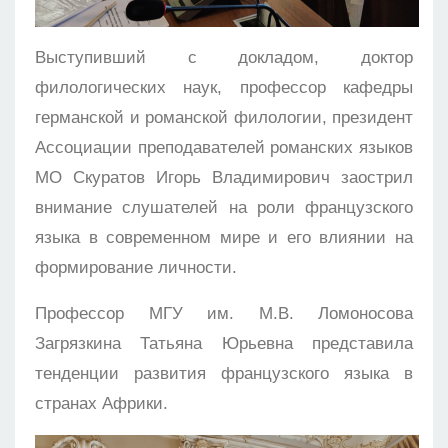
Выступивший с докладом, доктор
филологических наук, профессор кафедры
германской и романской филологии, президент
Ассоциации преподавателей романских языков
МО Скуратов Игорь Владимирович заострил
внимание слушателей на роли французского
языка в современном мире и его влиянии на
формирование личности.
Профессор МГУ им. М.В. Ломоносова
Загрязкина Татьяна Юрьевна представила
тенденции развития французского языка в
странах Африки.