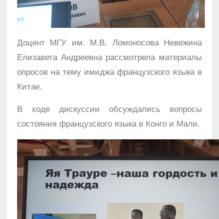
Доцент МГУ им. М.В. Ломоносова Невежина
Елизавета Андреевна рассмотрела материалы
опросов на тему имиджа французского языка в
Китае.
В ходе дискуссии обсуждались вопросы
состояния французского языка в Конго и Мали.