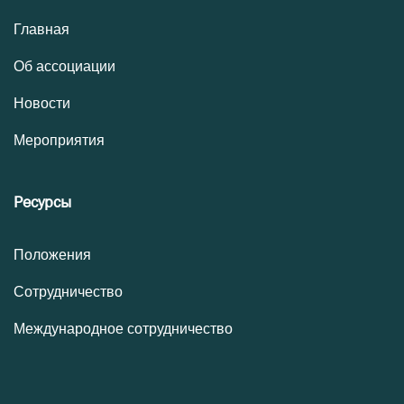
Главная
Об ассоциации
Новости
Мероприятия
Ресурсы
Положения
Сотрудничество
Международное сотрудничество